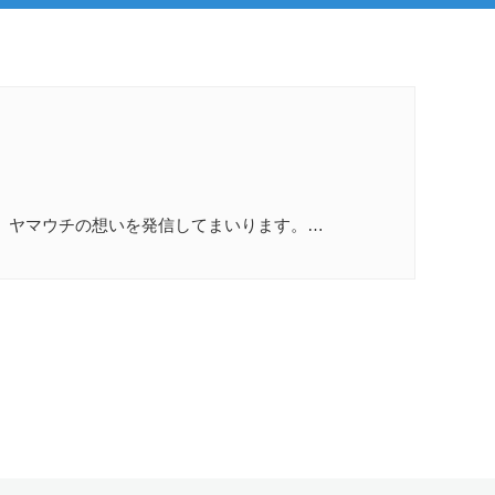
、ヤマウチの想いを発信してまいります。…