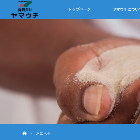
トップページ
ヤマウチについ
ホーム
お知らせ