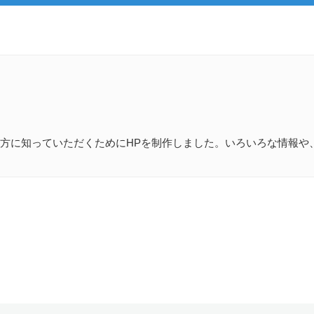
方に知っていただくためにHPを制作しました。いろいろな情報や