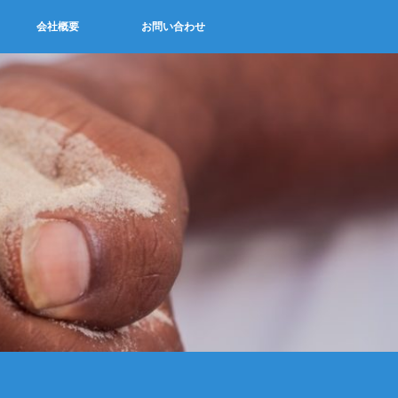
会社概要
お問い合わせ
せ