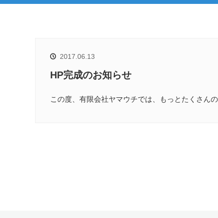
2017.06.13
HP完成のお知らせ
この度、有限会社ヤマウチでは、もっとたくさんの