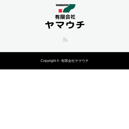
RSS
Copyright ©
有限会社ヤマウチ